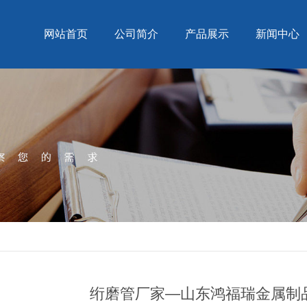
网站首页
公司简介
产品展示
新闻中心
绗磨管厂家—山东鸿福瑞金属制