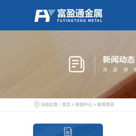
当前位置：
首页
>
新闻中心
>
新闻资讯