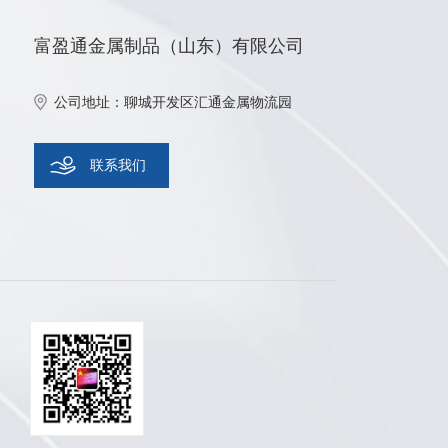
富盈通金属制品（山东）有限公司
公司地址：聊城开发区汇通金属物流园
联系我们