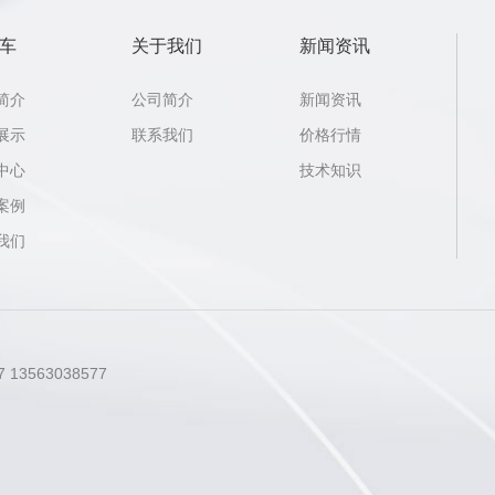
车
关于我们
新闻资讯
简介
公司简介
新闻资讯
展示
联系我们
价格行情
中心
技术知识
案例
我们
 13563038577