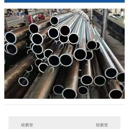
研磨管
研磨管