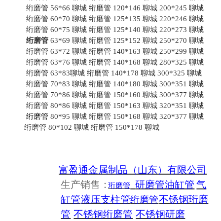
绗磨管 56*66 聊城 绗磨管 120*146 聊城 200*245 聊城
绗磨管 60*70 聊城 绗磨管 125*135 聊城 220*246 聊城
绗磨管 60*75 聊城 绗磨管 125*140 聊城 220*273 聊城
绗磨管
63*69 聊城 绗磨管 125*152 聊城 250*270 聊城
绗磨管 63*72 聊城 绗磨管 140*163 聊城 250*299 聊城
绗磨管 63*76 聊城 绗磨管 140*168 聊城 280*325 聊城
聊城 绗磨管
绗磨管 63*83
140*178 聊城 300*325 聊城
绗磨管 70*83 聊城 绗磨管 140*180 聊城 300*351 聊城
绗磨管 70*86 聊城 绗磨管 150*160 聊城 300*377 聊城
绗磨管 80*86 聊城 绗磨管 150*163 聊城 320*351 聊城
绗磨管
80*95 聊城 绗磨管 150*168 聊城 320*377 聊城
绗磨管
80*102 聊城 绗磨管 150*178 聊城
富盈通金属制品（山东）有限公司
生产销售：
研磨管
油缸管
气
珩磨管
缸管
液压支柱管
不锈钢珩磨
绗磨管
管
不锈钢绗磨管
不锈钢研磨