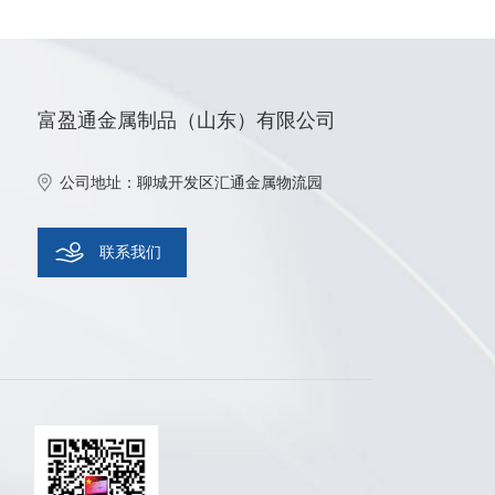
富盈通金属制品（山东）有限公司
公司地址：聊城开发区汇通金属物流园
联系我们