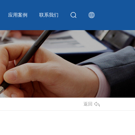
应用案例
联系我们
返回