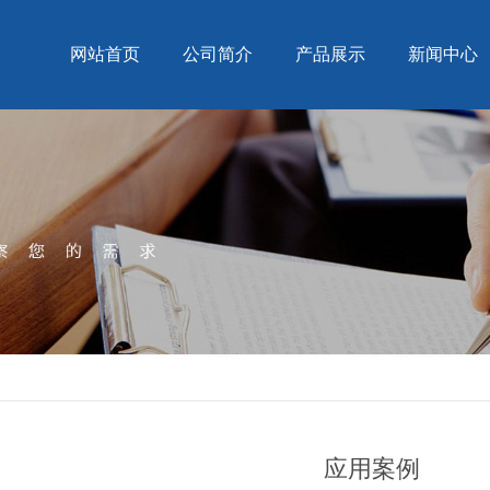
网站首页
公司简介
产品展示
新闻中心
应用案例