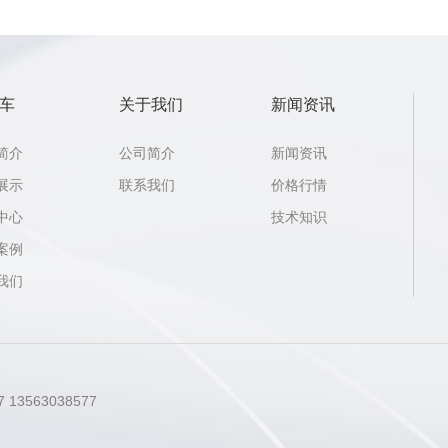
车
关于我们
新闻资讯
简介
公司简介
新闻资讯
展示
联系我们
价格行情
中心
技术知识
案例
我们
 13563038577