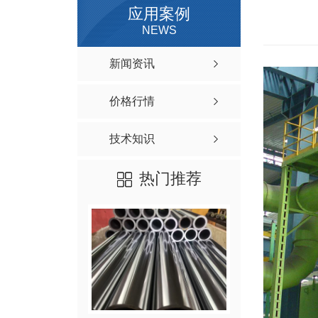
应用案例
NEWS
新闻资讯
价格行情
技术知识
热门推荐