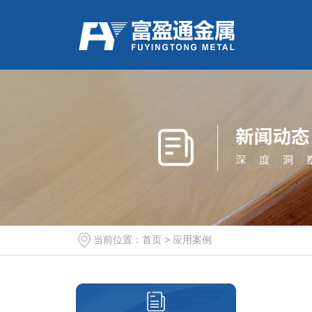
当前位置：
首页
>
应用案例