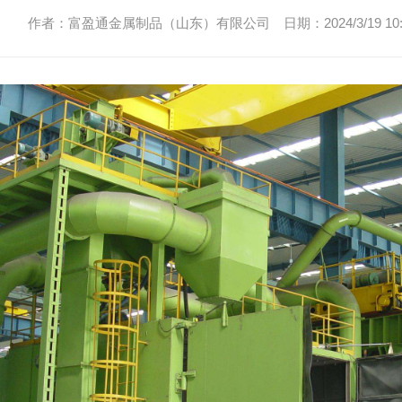
作者：富盈通金属制品（山东）有限公司 日期：2024/3/19 10:5