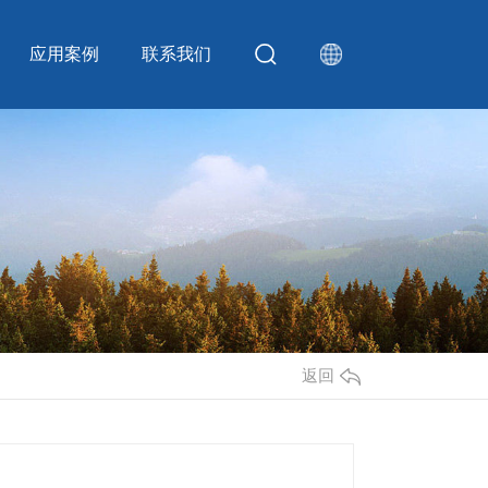
应用案例
联系我们
返回