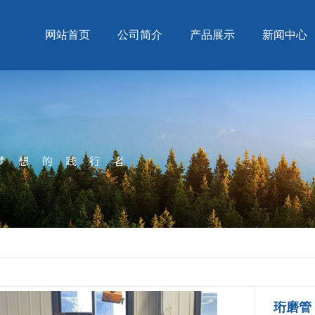
网站首页
公司简介
产品展示
新闻中心
珩磨管