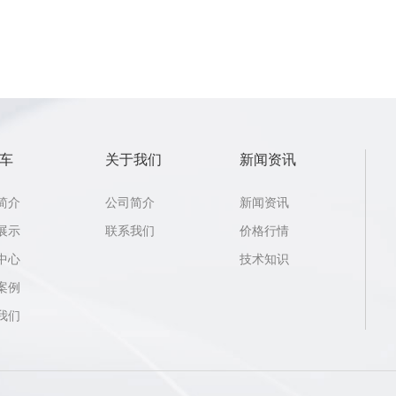
车
关于我们
新闻资讯
简介
公司简介
新闻资讯
展示
联系我们
价格行情
中心
技术知识
案例
我们