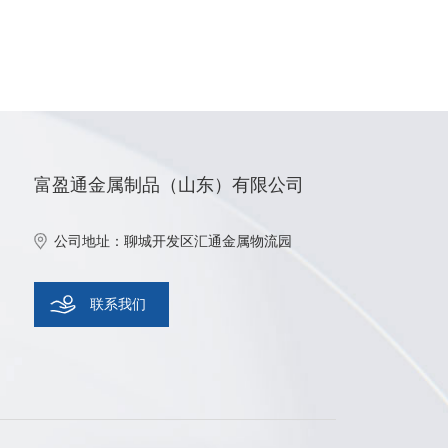
富盈通金属制品（山东）有限公司
公司地址：聊城开发区汇通金属物流园
联系我们