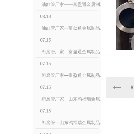
油缸管厂家——富盈通金属制品（山东）有限公司
03.18
油缸管厂家—富盈通金属制品（山东）有限公司
07.15
绗磨管厂家—富盈通金属制品（山东）有限公司
07.15
绗磨管厂家—富盈通金属制品（山东）有限公司
07.15
绗磨管厂家—山东鸿福瑞金属制品有限公司
07.15
绗磨管—山东鸿福瑞金属制品有限公司